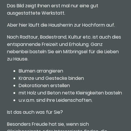
Das Bild zeigt Ihnen erst mal nur eine gut
ausgestattete Werkstatt.
Aber hier läuft die Hausherrin zur Hochform auf.
Nach Radtour, Badestrand, Kultur etc. ist auch dies
entspannende Freizeit und Erholung. Ganz
nebenbei basteln Sie ein Mitbringsel für die Lieben
zu Hause.
Blumen arrangieren
Kränze und Gestecke binden
Dekorationen erstellen
mit Holz und Beton nette Kleinigkeiten basteln
u.v.a.m. sind ihre Leidenschaften.
Ist das auch was für Sie?
Besonders Freude hat sie, wenn sich