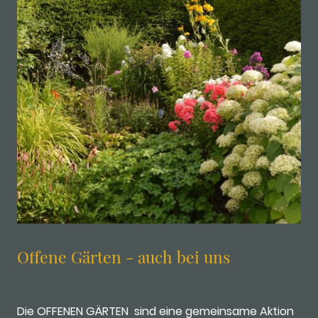
Offene Gärten - auch bei uns
Die OFFENEN GÄRTEN sind eine gemeinsame Aktion