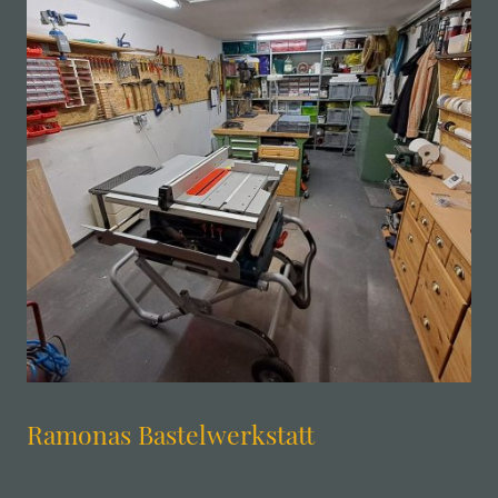
Ramonas Bastelwerkstatt