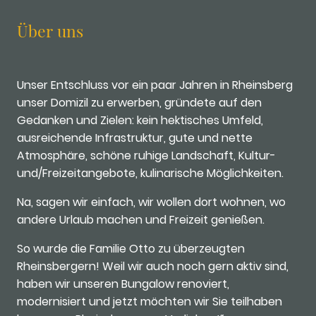
Über uns
Unser Entschluss vor ein paar Jahren in Rheinsberg
unser Domizil zu erwerben, gründete auf den
Gedanken und Zielen: kein hektisches Umfeld,
ausreichende Infrastruktur, gute und nette
Atmosphäre, schöne ruhige Landschaft, Kultur-
und/Freizeitangebote, kulinarische Möglichkeiten.
Na, sagen wir einfach, wir wollen dort wohnen, wo
andere Urlaub machen und Freizeit genießen.
So wurde die Familie Otto zu überzeugten
Rheinsbergern! Weil wir auch noch gern aktiv sind,
haben wir unseren Bungalow renoviert,
modernisiert und jetzt möchten wir Sie teilhaben