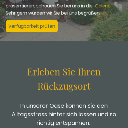
präsentieren, schauen Sie bei uns in die
Galerie
.
Sehr gern würden wir Sie bei uns begrüßen.
Verfügbarkeit prüfen
Erleben Sie Ihren
Rückzugsort
In unserer Oase können Sie den
All­tags­­­stress hinter sich lassen und so
richtig ent­­span­nen.