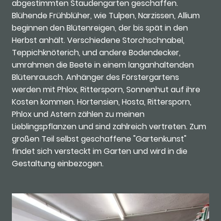
abgestimmten Staudengarten geschaffen.
Blühende Frühblüher, wie Tulpen, Narzissen, Allium
beginnen den Blütenreigen, der bis spät in den
Herbst anhält. Verschiedene Storchschnabel,
Teppichknöterich, und andere Bodendecker,
umrahmen die Beete in einem langanhaltenden
Blütenrausch. Anhänger des Förstergartens
werden mit Phlox, Rittersporn, Sonnenhut auf ihre
Kosten kommen. Hortensien, Hosta, Rittersporn,
Phlox und Astern zählen zu meinen
Lieblingspflanzen und sind zahlreich vertreten. Zum
großen Teil selbst geschaffene "Gartenkunst"
findet sich versteckt im Garten und wird in die
Gestaltung einbezogen.